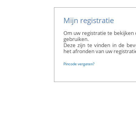
Mijn registratie
Om uw registratie te bekijken 
gebruiken.
Deze zijn te vinden in de bev
het afronden van uw registrati
Pincode vergeten?